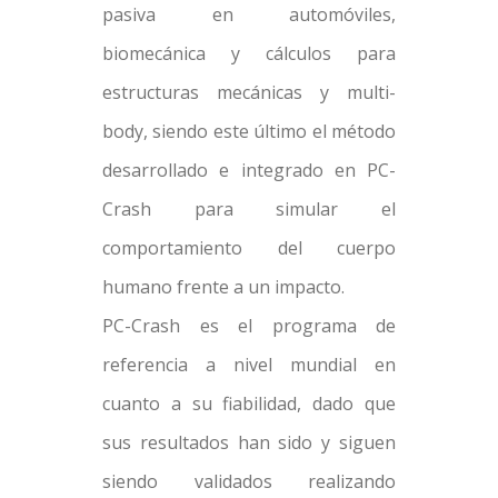
pasiva en automóviles,
biomecánica y cálculos para
estructuras mecánicas y multi-
body, siendo este último el método
desarrollado e integrado en PC-
Crash para simular el
comportamiento del cuerpo
humano frente a un impacto.
PC-Crash es el programa de
referencia a nivel mundial en
cuanto a su fiabilidad, dado que
sus resultados han sido y siguen
siendo validados realizando