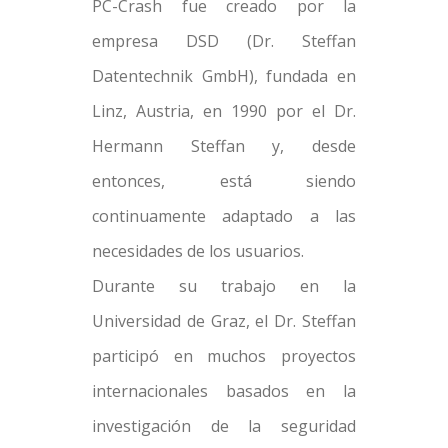
PC-Crash fue creado por la
empresa DSD (Dr. Steffan
Datentechnik GmbH), fundada en
Linz, Austria, en 1990 por el Dr.
Hermann Steffan y, desde
entonces, está siendo
continuamente adaptado a las
necesidades de los usuarios.
Durante su trabajo en la
Universidad de Graz, el Dr. Steffan
participó en muchos proyectos
internacionales basados en la
investigación de la seguridad