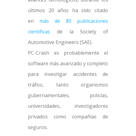
últimos 20 años ha sido citado
en
más de 80 publicaciones
científicas
de la Society of
Automotive Engineers (SAE).
PC-Crash es probablemente el
software más avanzado y completo
para investigar accidentes de
tráfico, tanto organismos
gubernamentales, policías,
universidades, investigadores
privados como compañías de
seguros.