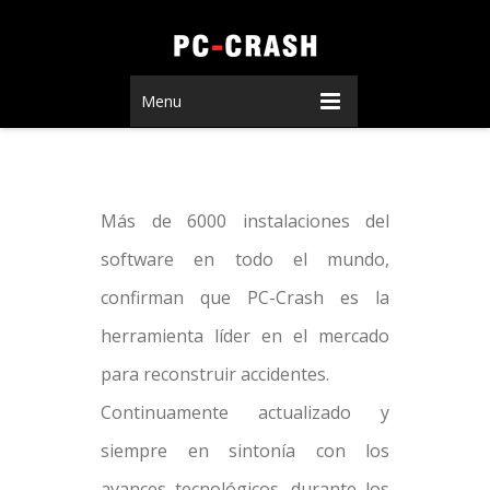
Menu
Más de 6000 instalaciones del
software en todo el mundo,
confirman que PC-Crash es la
herramienta líder en el mercado
para reconstruir accidentes.
Continuamente actualizado y
siempre en sintonía con los
avances tecnológicos, durante los