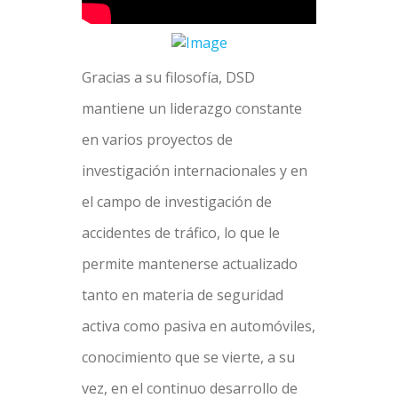
Gracias a su filosofía, DSD
mantiene un liderazgo constante
en varios proyectos de
investigación internacionales y en
el campo de investigación de
accidentes de tráfico, lo que le
permite mantenerse actualizado
tanto en materia de seguridad
activa como pasiva en automóviles,
conocimiento que se vierte, a su
vez, en el continuo desarrollo de