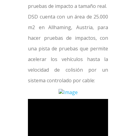
pruebas de impacto a tamaño real.
DSD cuenta con un área de 25.000
m2 en Allhaming, Austria, para
hacer pruebas de impactos, con
una pista de pruebas que permite
acelerar los vehículos hasta la
velocidad de colisión por un
sistema controlado por cable: